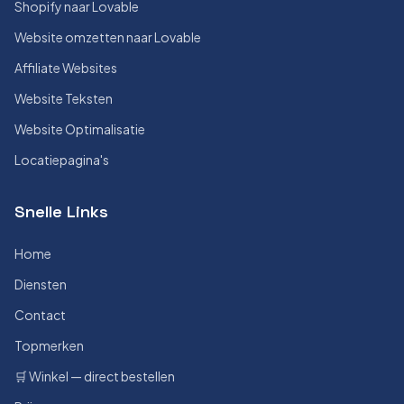
Shopify naar Lovable
Website omzetten naar Lovable
Affiliate Websites
Website Teksten
Website Optimalisatie
Locatiepagina's
Snelle Links
Home
Diensten
Contact
Topmerken
🛒 Winkel — direct bestellen