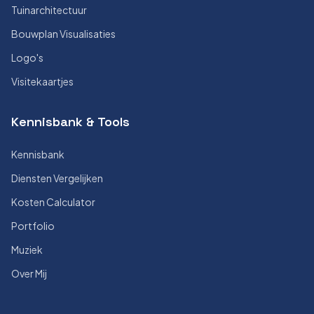
Tuinarchitectuur
Bouwplan Visualisaties
Logo's
Visitekaartjes
Kennisbank & Tools
Kennisbank
Diensten Vergelijken
Kosten Calculator
Portfolio
Muziek
Over Mij