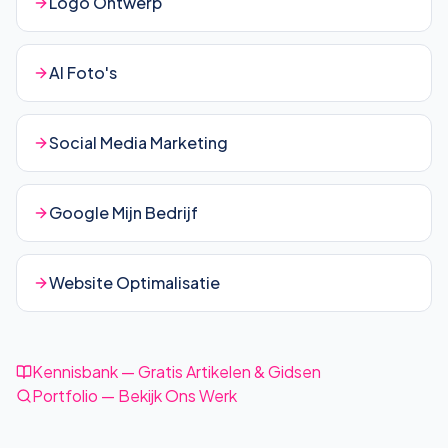
Logo Ontwerp
AI Foto's
Social Media Marketing
Google Mijn Bedrijf
Website Optimalisatie
Kennisbank — Gratis Artikelen & Gidsen
Portfolio — Bekijk Ons Werk