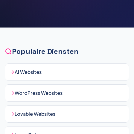
Populaire Diensten
AI Websites
WordPress Websites
Lovable Websites