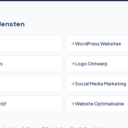
Diensten
WordPress Websites
es
Logo Ontwerp
Social Media Marketing
ijf
Website Optimalisatie