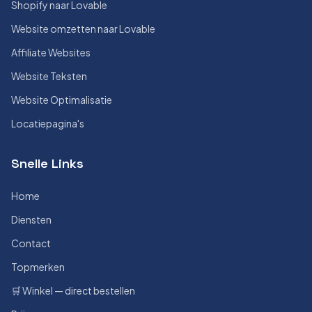
Shopify naar Lovable
Website omzetten naar Lovable
Affiliate Websites
Website Teksten
Website Optimalisatie
Locatiepagina's
Snelle Links
Home
Diensten
Contact
Topmerken
🛒 Winkel — direct bestellen