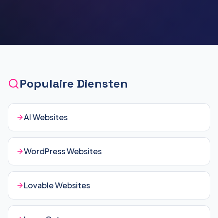
Populaire Diensten
AI Websites
WordPress Websites
Lovable Websites