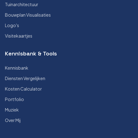
Tuinarchitectuur
Bouwplan Visualisaties
Logo's
Visitekaartjes
Kennisbank & Tools
Kennisbank
Diensten Vergelijken
Kosten Calculator
Portfolio
Muziek
Over Mij