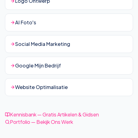
Logo Ontwerp
AI Foto's
Social Media Marketing
Google Mijn Bedrijf
Website Optimalisatie
Kennisbank — Gratis Artikelen & Gidsen
Portfolio — Bekijk Ons Werk