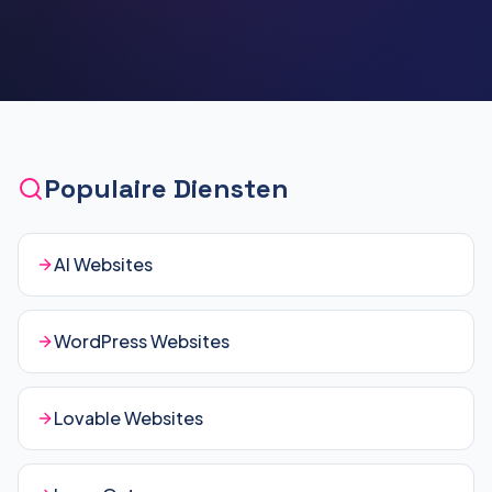
Populaire Diensten
AI Websites
WordPress Websites
Lovable Websites