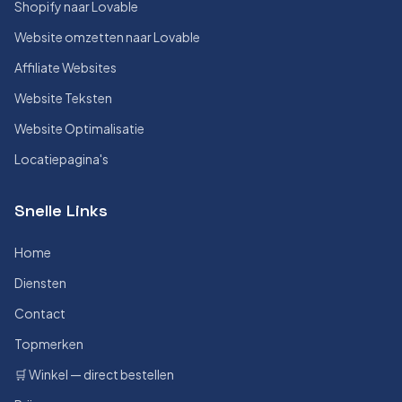
Shopify naar Lovable
Website omzetten naar Lovable
Affiliate Websites
Website Teksten
Website Optimalisatie
Locatiepagina's
Snelle Links
Home
Diensten
Contact
Topmerken
🛒 Winkel — direct bestellen