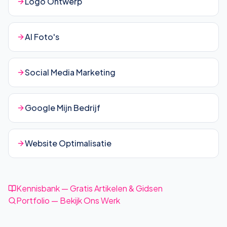
Logo Ontwerp
AI Foto's
Social Media Marketing
Google Mijn Bedrijf
Website Optimalisatie
Kennisbank — Gratis Artikelen & Gidsen
Portfolio — Bekijk Ons Werk