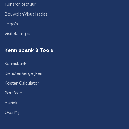
Tuinarchitectuur
Bouwplan Visualisaties
Logo's
Visitekaartjes
Kennisbank & Tools
Kennisbank
Diensten Vergelijken
Kosten Calculator
Portfolio
Muziek
Over Mij