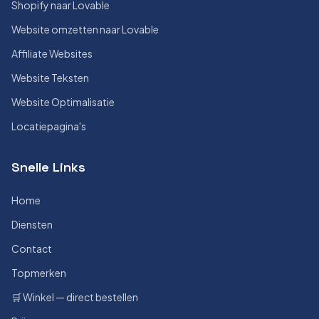
Shopify naar Lovable
Website omzetten naar Lovable
Affiliate Websites
Website Teksten
Website Optimalisatie
Locatiepagina's
Snelle Links
Home
Diensten
Contact
Topmerken
🛒 Winkel — direct bestellen