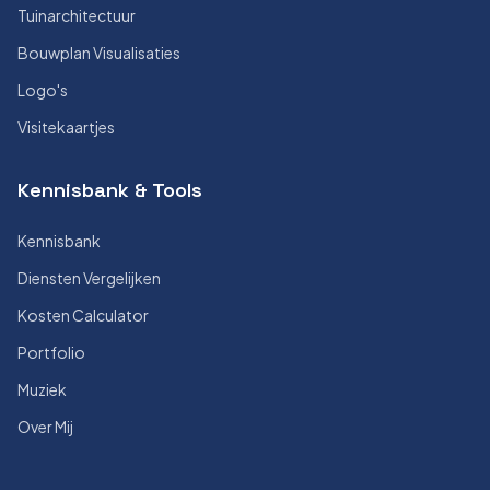
Tuinarchitectuur
Bouwplan Visualisaties
Logo's
Visitekaartjes
Kennisbank & Tools
Kennisbank
Diensten Vergelijken
Kosten Calculator
Portfolio
Muziek
Over Mij