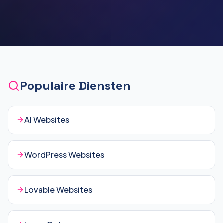
Populaire Diensten
AI Websites
WordPress Websites
Lovable Websites