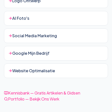
Logo Ontwerp
AI Foto's
Social Media Marketing
Google Mijn Bedrijf
Website Optimalisatie
Kennisbank — Gratis Artikelen & Gidsen
Portfolio — Bekijk Ons Werk