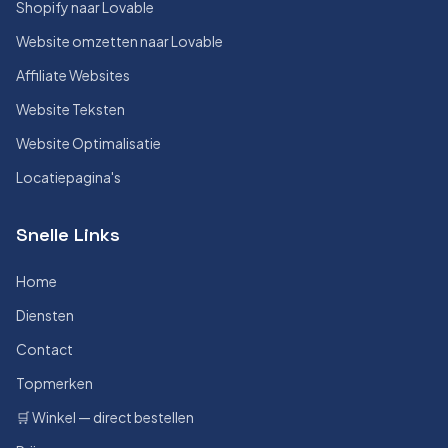
Shopify naar Lovable
Website omzetten naar Lovable
Affiliate Websites
Website Teksten
Website Optimalisatie
Locatiepagina's
Snelle Links
Home
Diensten
Contact
Topmerken
🛒 Winkel — direct bestellen