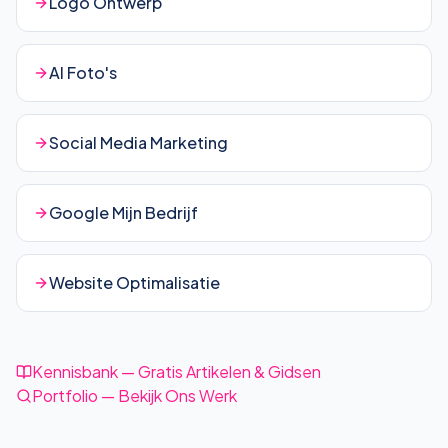
Logo Ontwerp
AI Foto's
Social Media Marketing
Google Mijn Bedrijf
Website Optimalisatie
Kennisbank — Gratis Artikelen & Gidsen
Portfolio — Bekijk Ons Werk