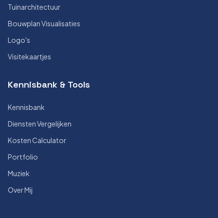
Tuinarchitectuur
Bouwplan Visualisaties
Logo's
Visitekaartjes
Kennisbank & Tools
Kennisbank
Diensten Vergelijken
Kosten Calculator
Portfolio
Muziek
Over Mij