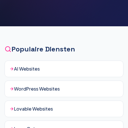
Populaire Diensten
AI Websites
WordPress Websites
Lovable Websites