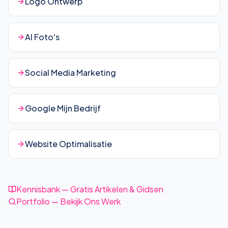
Logo Ontwerp
AI Foto's
Social Media Marketing
Google Mijn Bedrijf
Website Optimalisatie
Kennisbank — Gratis Artikelen & Gidsen
Portfolio — Bekijk Ons Werk