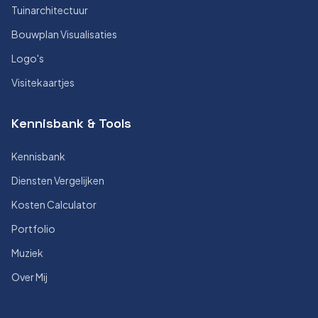
Tuinarchitectuur
Bouwplan Visualisaties
Logo's
Visitekaartjes
Kennisbank & Tools
Kennisbank
Diensten Vergelijken
Kosten Calculator
Portfolio
Muziek
Over Mij