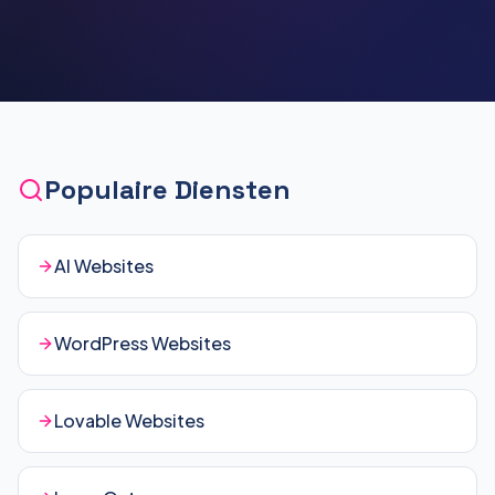
Populaire Diensten
AI Websites
WordPress Websites
Lovable Websites