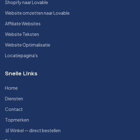
Shopify naar Lovable
Website omzetten naar Lovable
Affiliate Websites
Website Teksten
Website Optimalisatie
Locatiepagina's
Snelle Links
Home
Diensten
Contact
Topmerken
🛒 Winkel — direct bestellen