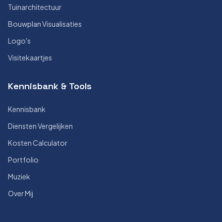
Tuinarchitectuur
Bouwplan Visualisaties
Logo's
Visitekaartjes
Kennisbank & Tools
Kennisbank
Diensten Vergelijken
Kosten Calculator
Portfolio
Muziek
Over Mij