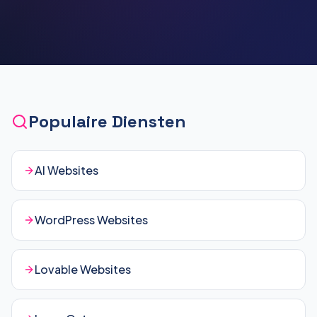
Populaire Diensten
AI Websites
WordPress Websites
Lovable Websites