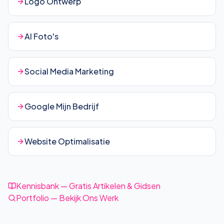
Logo Ontwerp
AI Foto's
Social Media Marketing
Google Mijn Bedrijf
Website Optimalisatie
Kennisbank — Gratis Artikelen & Gidsen
Portfolio — Bekijk Ons Werk