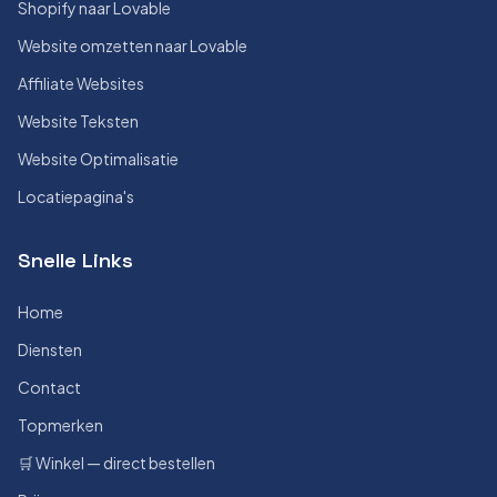
Shopify naar Lovable
Website omzetten naar Lovable
Affiliate Websites
Website Teksten
Website Optimalisatie
Locatiepagina's
Snelle Links
Home
Diensten
Contact
Topmerken
🛒 Winkel — direct bestellen