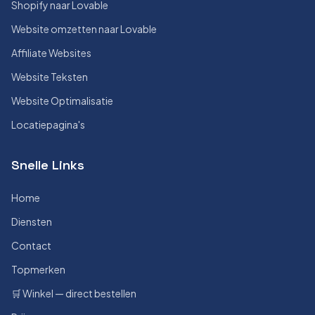
Shopify naar Lovable
Website omzetten naar Lovable
Affiliate Websites
Website Teksten
Website Optimalisatie
Locatiepagina's
Snelle Links
Home
Diensten
Contact
Topmerken
🛒 Winkel — direct bestellen