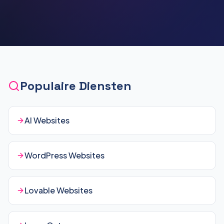
Populaire Diensten
AI Websites
WordPress Websites
Lovable Websites