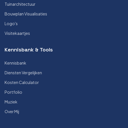
Tuinarchitectuur
Bouwplan Visualisaties
Logo's
Visitekaartjes
Kennisbank & Tools
Kennisbank
Diensten Vergelijken
Kosten Calculator
Portfolio
Muziek
Over Mij