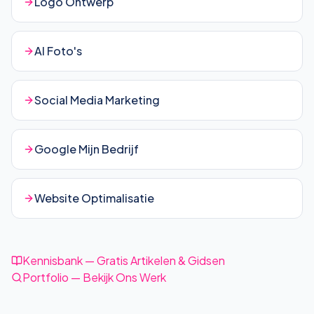
Logo Ontwerp
AI Foto's
Social Media Marketing
Google Mijn Bedrijf
Website Optimalisatie
Kennisbank — Gratis Artikelen & Gidsen
Portfolio — Bekijk Ons Werk