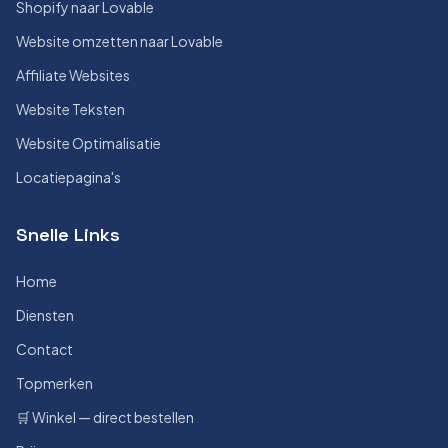
Shopify naar Lovable
Website omzetten naar Lovable
Affiliate Websites
Website Teksten
Website Optimalisatie
Locatiepagina's
Snelle Links
Home
Diensten
Contact
Topmerken
🛒 Winkel — direct bestellen