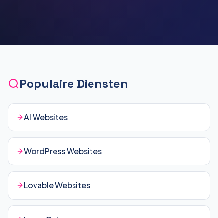
Populaire Diensten
AI Websites
WordPress Websites
Lovable Websites