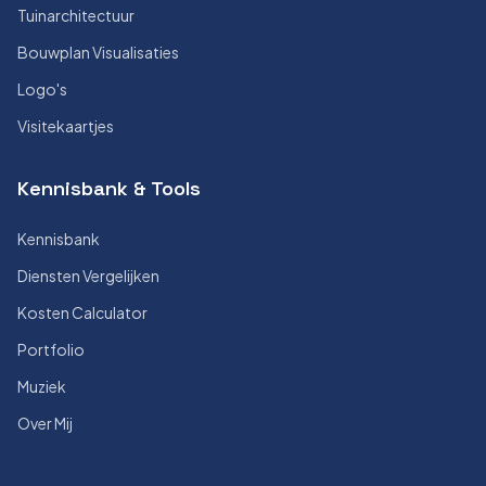
Tuinarchitectuur
Bouwplan Visualisaties
Logo's
Visitekaartjes
Kennisbank & Tools
Kennisbank
Diensten Vergelijken
Kosten Calculator
Portfolio
Muziek
Over Mij