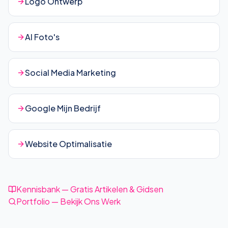
Logo Ontwerp
AI Foto's
Social Media Marketing
Google Mijn Bedrijf
Website Optimalisatie
Kennisbank — Gratis Artikelen & Gidsen
Portfolio — Bekijk Ons Werk