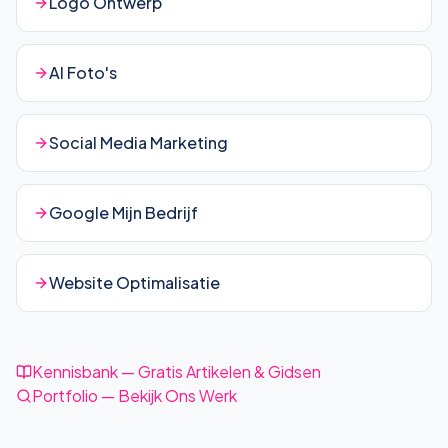
Logo Ontwerp
AI Foto's
Social Media Marketing
Google Mijn Bedrijf
Website Optimalisatie
Kennisbank — Gratis Artikelen & Gidsen
Portfolio — Bekijk Ons Werk