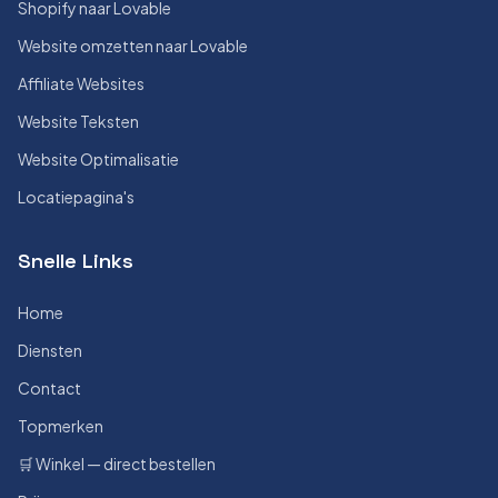
Shopify naar Lovable
Website omzetten naar Lovable
Affiliate Websites
Website Teksten
Website Optimalisatie
Locatiepagina's
Snelle Links
Home
Diensten
Contact
Topmerken
🛒 Winkel — direct bestellen