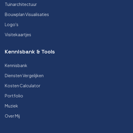
Tuinarchitectuur
Bouwplan Visualisaties
Logo's
Visitekaartjes
Kennisbank & Tools
Kennisbank
Diensten Vergelijken
Kosten Calculator
Portfolio
Muziek
Over Mij