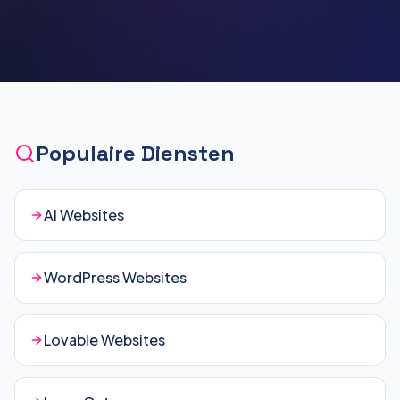
Populaire Diensten
AI Websites
WordPress Websites
Lovable Websites