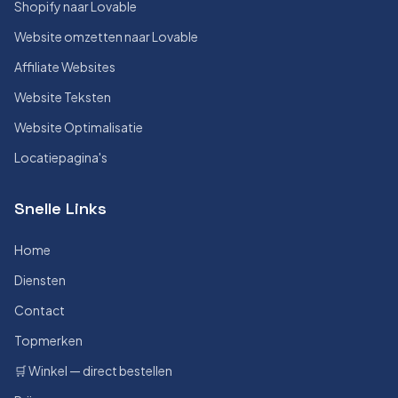
Shopify naar Lovable
Website omzetten naar Lovable
Affiliate Websites
Website Teksten
Website Optimalisatie
Locatiepagina's
Snelle Links
Home
Diensten
Contact
Topmerken
🛒 Winkel — direct bestellen