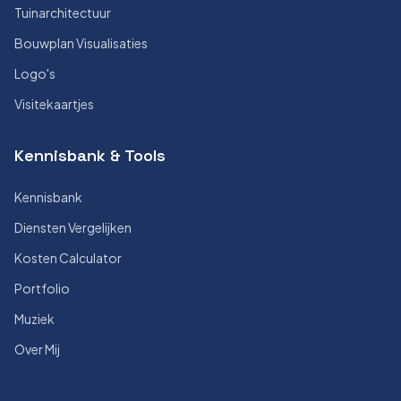
Tuinarchitectuur
Bouwplan Visualisaties
Logo's
Visitekaartjes
Kennisbank & Tools
Kennisbank
Diensten Vergelijken
Kosten Calculator
Portfolio
Muziek
Over Mij