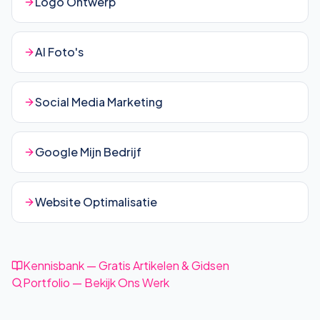
Logo Ontwerp
AI Foto's
Social Media Marketing
Google Mijn Bedrijf
Website Optimalisatie
Kennisbank — Gratis Artikelen & Gidsen
Portfolio — Bekijk Ons Werk