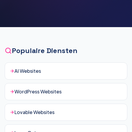
Populaire Diensten
AI Websites
WordPress Websites
Lovable Websites