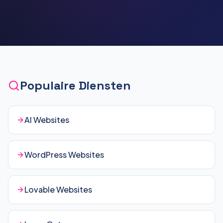
Populaire Diensten
AI Websites
WordPress Websites
Lovable Websites