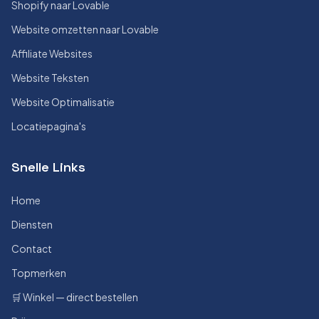
Shopify naar Lovable
Website omzetten naar Lovable
Affiliate Websites
Website Teksten
Website Optimalisatie
Locatiepagina's
Snelle Links
Home
Diensten
Contact
Topmerken
🛒 Winkel — direct bestellen