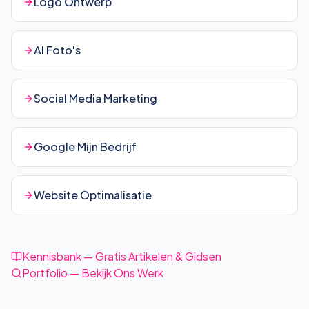
Logo Ontwerp
AI Foto's
Social Media Marketing
Google Mijn Bedrijf
Website Optimalisatie
Kennisbank — Gratis Artikelen & Gidsen
Portfolio — Bekijk Ons Werk