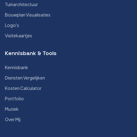
Tuinarchitectuur
Bouwplan Visualisaties
Logo's
Visitekaartjes
Kennisbank & Tools
Kennisbank
Diensten Vergelijken
Kosten Calculator
Portfolio
Muziek
Over Mij