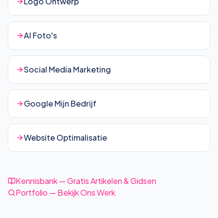
Logo Ontwerp
AI Foto's
Social Media Marketing
Google Mijn Bedrijf
Website Optimalisatie
Kennisbank — Gratis Artikelen & Gidsen
Portfolio — Bekijk Ons Werk