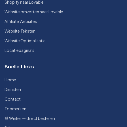
Shopify naar Lovable
Website omzetten naar Lovable
Affiliate Websites
Website Teksten
Website Optimalisatie
Locatiepagina's
Snelle Links
Home
Diensten
Contact
Topmerken
🛒 Winkel — direct bestellen