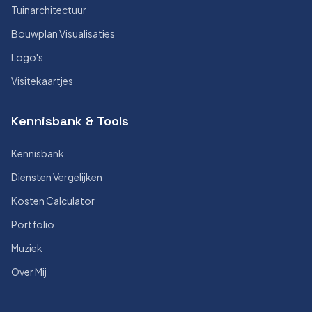
Tuinarchitectuur
Bouwplan Visualisaties
Logo's
Visitekaartjes
Kennisbank & Tools
Kennisbank
Diensten Vergelijken
Kosten Calculator
Portfolio
Muziek
Over Mij