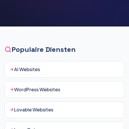
Populaire Diensten
AI Websites
WordPress Websites
Lovable Websites