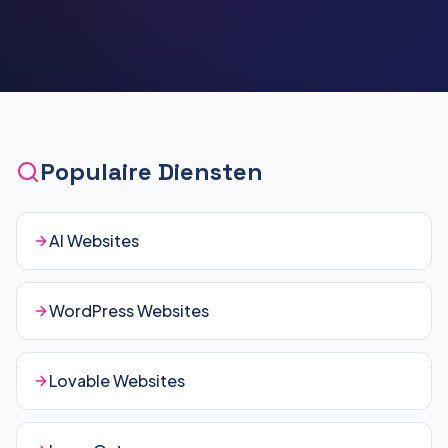
Populaire Diensten
AI Websites
WordPress Websites
Lovable Websites