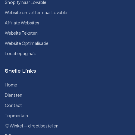
Shopify naar Lovable
Website omzetten naar Lovable
Affiliate Websites
Website Teksten
Website Optimalisatie
Locatiepagina's
Snelle Links
Home
Diensten
Contact
Topmerken
🛒 Winkel — direct bestellen