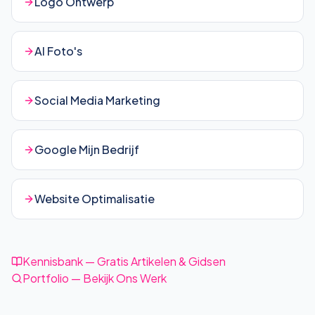
Logo Ontwerp
AI Foto's
Social Media Marketing
Google Mijn Bedrijf
Website Optimalisatie
Kennisbank — Gratis Artikelen & Gidsen
Portfolio — Bekijk Ons Werk