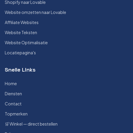
Shopify naar Lovable
Website omzetten naar Lovable
Affiliate Websites
Website Teksten
Website Optimalisatie
Locatiepagina's
Snelle Links
Home
Diensten
Contact
Topmerken
🛒 Winkel — direct bestellen