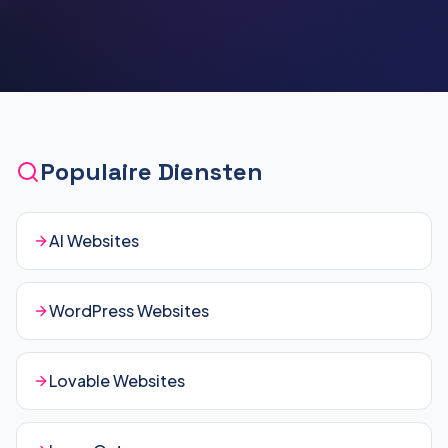
Populaire Diensten
AI Websites
WordPress Websites
Lovable Websites