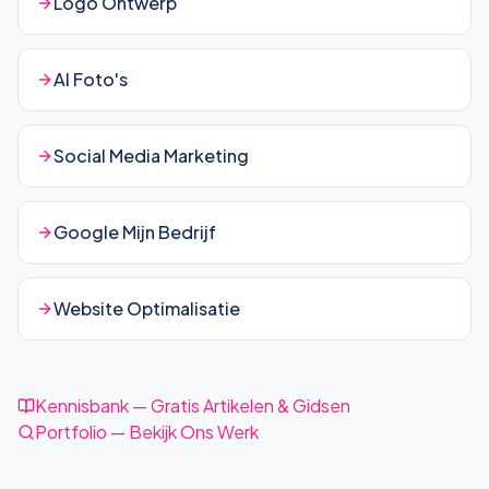
Logo Ontwerp
AI Foto's
Social Media Marketing
Google Mijn Bedrijf
Website Optimalisatie
Kennisbank — Gratis Artikelen & Gidsen
Portfolio — Bekijk Ons Werk