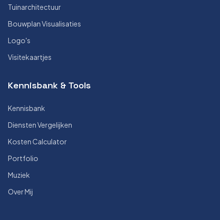
Tuinarchitectuur
Bouwplan Visualisaties
Logo's
Visitekaartjes
Kennisbank & Tools
Kennisbank
Diensten Vergelijken
Kosten Calculator
Portfolio
Muziek
Over Mij