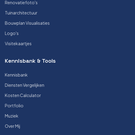
Renovatiefoto's
Tuinarchitectuur
Bouwplan Visualisaties
Logo's
Visitekaartjes
Kennisbank & Tools
Kennisbank
Diensten Vergelijken
Kosten Calculator
Portfolio
Muziek
Over Mij