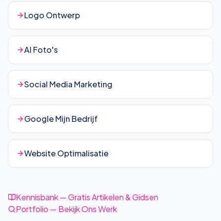
Logo Ontwerp
AI Foto's
Social Media Marketing
Google Mijn Bedrijf
Website Optimalisatie
Kennisbank — Gratis Artikelen & Gidsen
Portfolio — Bekijk Ons Werk