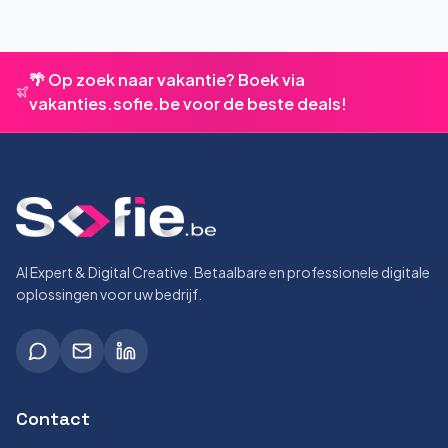
🌴 Op zoek naar vakantie? Boek via
vakanties.sofie.be voor de beste deals!
AI Expert & Digital Creative. Betaalbare en professionele digitale
oplossingen voor uw bedrijf.
Contact