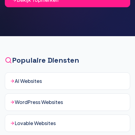
Populaire Diensten
AI Websites
WordPress Websites
Lovable Websites