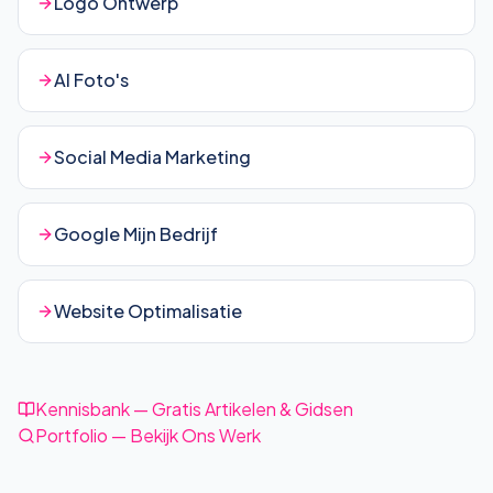
Logo Ontwerp
AI Foto's
Social Media Marketing
Google Mijn Bedrijf
Website Optimalisatie
Kennisbank — Gratis Artikelen & Gidsen
Portfolio — Bekijk Ons Werk