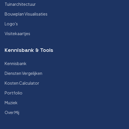
Tuinarchitectuur
Bouwplan Visualisaties
Logo's
Visitekaartjes
Kennisbank & Tools
Kennisbank
Diensten Vergelijken
Kosten Calculator
Portfolio
Muziek
Over Mij