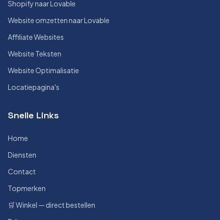
Shopify naar Lovable
Website omzetten naar Lovable
Affiliate Websites
Website Teksten
Website Optimalisatie
Locatiepagina's
Snelle Links
Home
Diensten
Contact
Topmerken
🛒 Winkel — direct bestellen