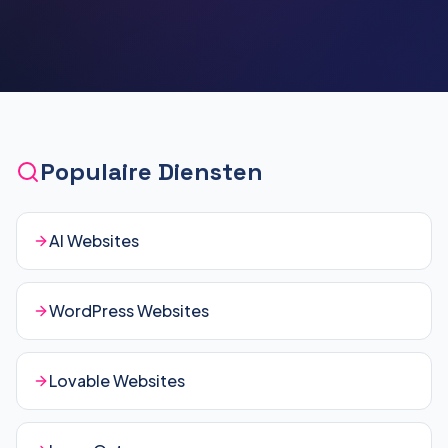
Populaire Diensten
AI Websites
WordPress Websites
Lovable Websites