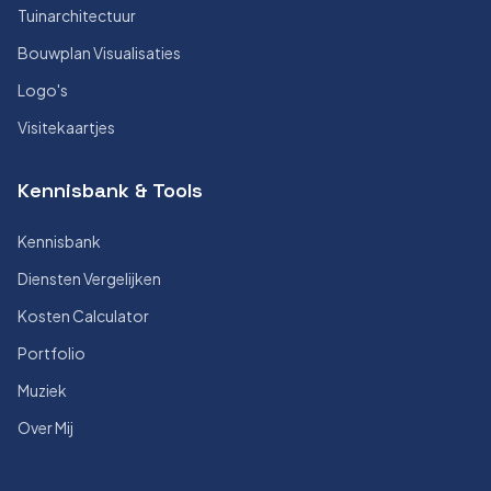
Tuinarchitectuur
Bouwplan Visualisaties
Logo's
Visitekaartjes
Kennisbank & Tools
Kennisbank
Diensten Vergelijken
Kosten Calculator
Portfolio
Muziek
Over Mij