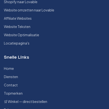
Shopify naar Lovable
Website omzetten naar Lovable
Affiliate Websites
Website Teksten
Website Optimalisatie
Locatiepagina's
Snelle Links
Home
Diensten
Contact
Topmerken
🛒 Winkel — direct bestellen