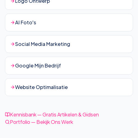
Logo Ontwerp
AI Foto's
Social Media Marketing
Google Mijn Bedrijf
Website Optimalisatie
Kennisbank — Gratis Artikelen & Gidsen
Portfolio — Bekijk Ons Werk