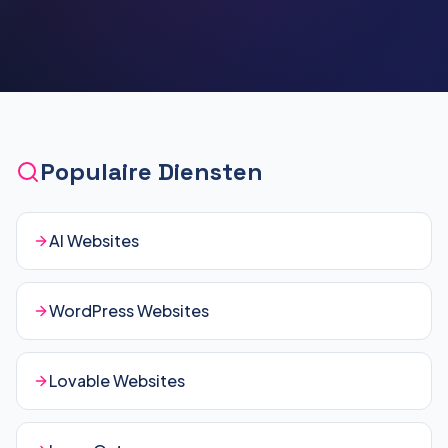
Populaire Diensten
AI Websites
WordPress Websites
Lovable Websites