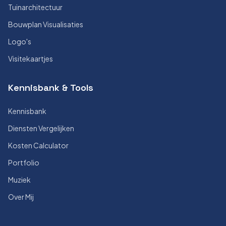
Tuinarchitectuur
Bouwplan Visualisaties
Logo's
Visitekaartjes
Kennisbank & Tools
Kennisbank
Diensten Vergelijken
Kosten Calculator
Portfolio
Muziek
Over Mij