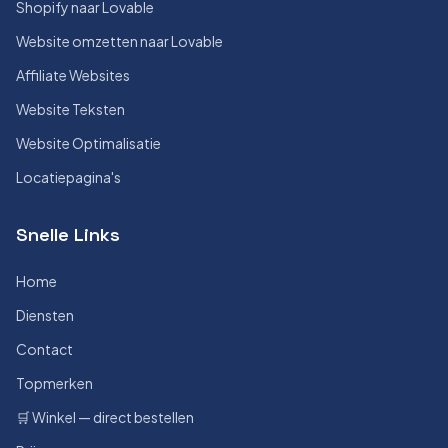
Shopify naar Lovable
Website omzetten naar Lovable
Affiliate Websites
Website Teksten
Website Optimalisatie
Locatiepagina's
Snelle Links
Home
Diensten
Contact
Topmerken
🛒 Winkel — direct bestellen