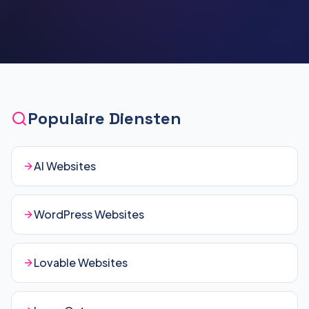
Populaire Diensten
AI Websites
WordPress Websites
Lovable Websites