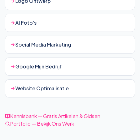
Logo Ontwerp
AI Foto's
Social Media Marketing
Google Mijn Bedrijf
Website Optimalisatie
Kennisbank — Gratis Artikelen & Gidsen
Portfolio — Bekijk Ons Werk