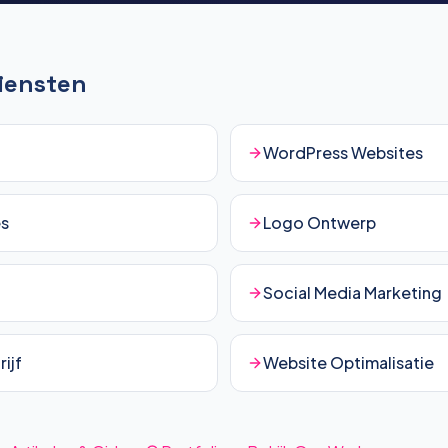
Diensten
WordPress Websites
es
Logo Ontwerp
Social Media Marketing
ijf
Website Optimalisatie