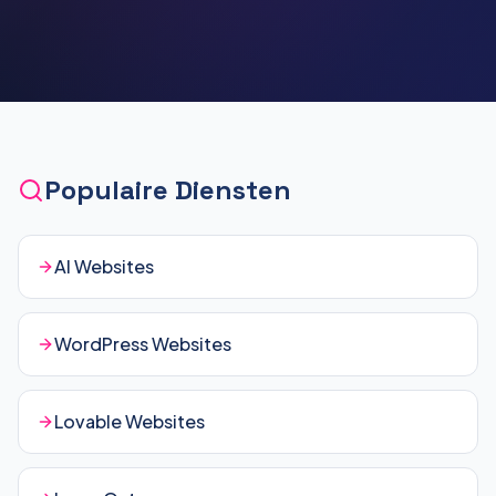
Populaire Diensten
AI Websites
WordPress Websites
Lovable Websites