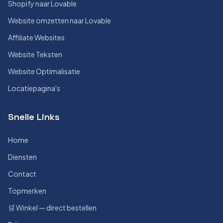
Shopify naar Lovable
Website omzetten naar Lovable
Affiliate Websites
Website Teksten
Website Optimalisatie
Locatiepagina's
Snelle Links
Home
Diensten
Contact
Topmerken
🛒 Winkel — direct bestellen