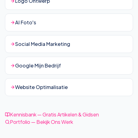
Logo Ontwerp
AI Foto's
Social Media Marketing
Google Mijn Bedrijf
Website Optimalisatie
Kennisbank — Gratis Artikelen & Gidsen
Portfolio — Bekijk Ons Werk