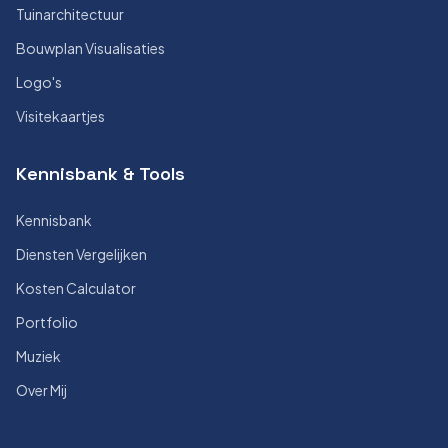
Tuinarchitectuur
Bouwplan Visualisaties
Logo's
Visitekaartjes
Kennisbank & Tools
Kennisbank
Diensten Vergelijken
Kosten Calculator
Portfolio
Muziek
Over Mij