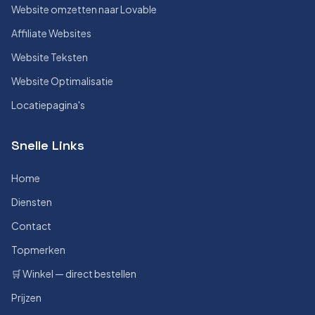
Website omzetten naar Lovable
Affiliate Websites
Website Teksten
Website Optimalisatie
Locatiepagina's
Snelle Links
Home
Diensten
Contact
Topmerken
🛒 Winkel — direct bestellen
Prijzen