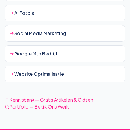
AI Foto's
Social Media Marketing
Google Mijn Bedrijf
Website Optimalisatie
Kennisbank — Gratis Artikelen & Gidsen
Portfolio — Bekijk Ons Werk