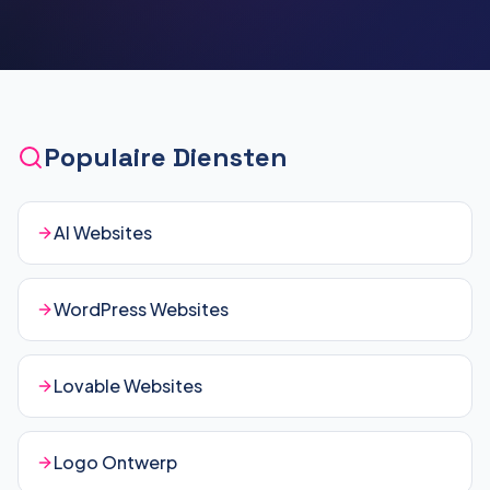
Populaire Diensten
AI Websites
WordPress Websites
Lovable Websites
Logo Ontwerp