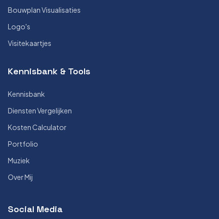
Bouwplan Visualisaties
Logo's
Visitekaartjes
Kennisbank & Tools
Kennisbank
Diensten Vergelijken
Kosten Calculator
Portfolio
Muziek
Over Mij
Social Media