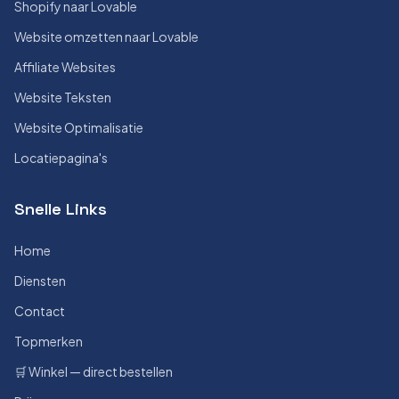
Shopify naar Lovable
Website omzetten naar Lovable
Affiliate Websites
Website Teksten
Website Optimalisatie
Locatiepagina's
Snelle Links
Home
Diensten
Contact
Topmerken
🛒 Winkel — direct bestellen