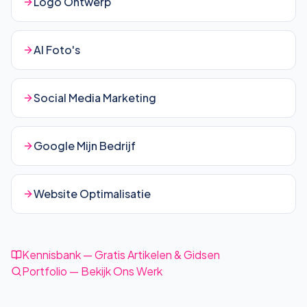
Logo Ontwerp
AI Foto's
Social Media Marketing
Google Mijn Bedrijf
Website Optimalisatie
Kennisbank — Gratis Artikelen & Gidsen
Portfolio — Bekijk Ons Werk