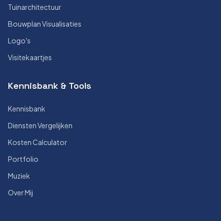
Tuinarchitectuur
Bouwplan Visualisaties
Logo's
Visitekaartjes
Kennisbank & Tools
Kennisbank
Diensten Vergelijken
Kosten Calculator
Portfolio
Muziek
Over Mij