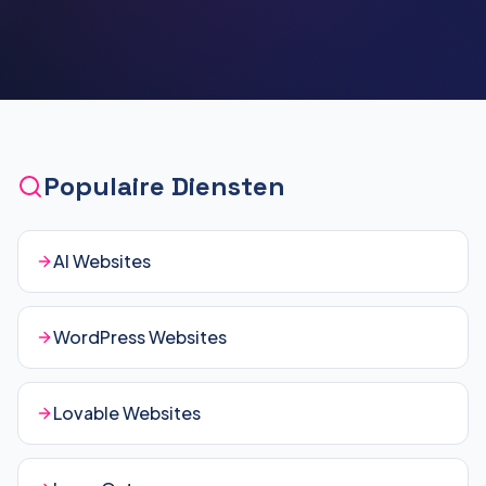
Populaire Diensten
AI Websites
WordPress Websites
Lovable Websites