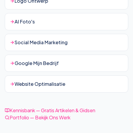
Logo Ontwerp
AI Foto's
Social Media Marketing
Google Mijn Bedrijf
Website Optimalisatie
Kennisbank — Gratis Artikelen & Gidsen
Portfolio — Bekijk Ons Werk