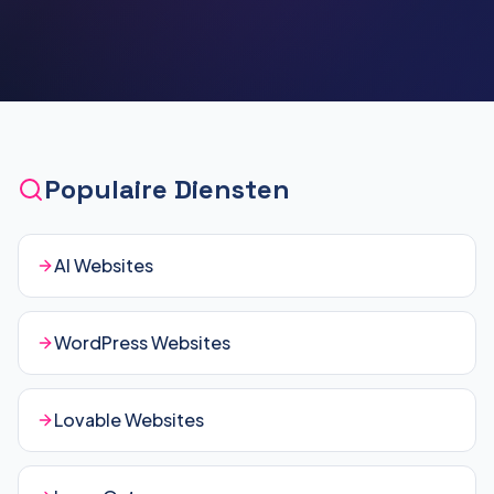
Populaire Diensten
AI Websites
WordPress Websites
Lovable Websites