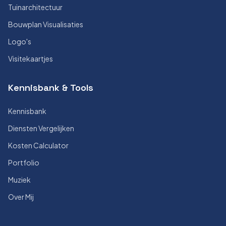
Tuinarchitectuur
Bouwplan Visualisaties
Logo's
Visitekaartjes
Kennisbank & Tools
Kennisbank
Diensten Vergelijken
Kosten Calculator
Portfolio
Muziek
Over Mij