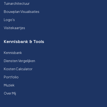
Tuinarchitectuur
Bouwplan Visualisaties
Logo's
Visitekaartjes
Kennisbank & Tools
Kennisbank
Diensten Vergelijken
Kosten Calculator
Portfolio
Muziek
Over Mij