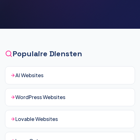
Populaire Diensten
AI Websites
WordPress Websites
Lovable Websites