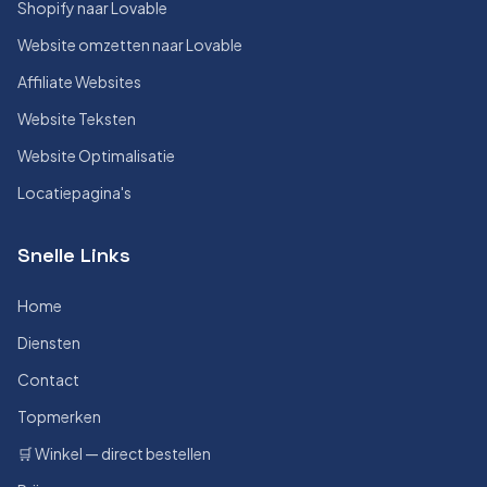
Shopify naar Lovable
Website omzetten naar Lovable
Affiliate Websites
Website Teksten
Website Optimalisatie
Locatiepagina's
Snelle Links
Home
Diensten
Contact
Topmerken
🛒 Winkel — direct bestellen