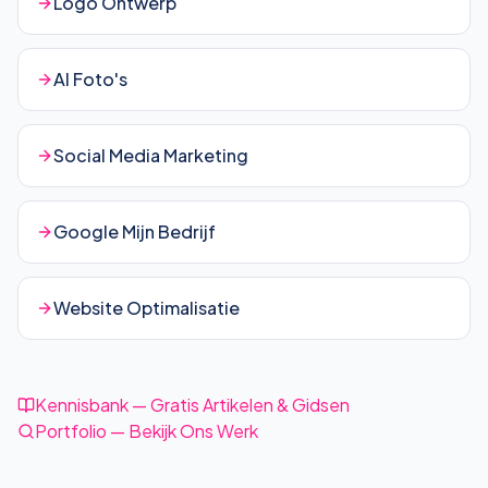
Logo Ontwerp
AI Foto's
Social Media Marketing
Google Mijn Bedrijf
Website Optimalisatie
Kennisbank — Gratis Artikelen & Gidsen
Portfolio — Bekijk Ons Werk