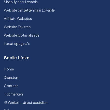
Shopify naar Lovable
Website omzetten naar Lovable
Affiliate Websites
Website Teksten
Website Optimalisatie
Locatiepagina's
Snelle Links
Home
Diensten
Contact
Topmerken
🛒 Winkel — direct bestellen