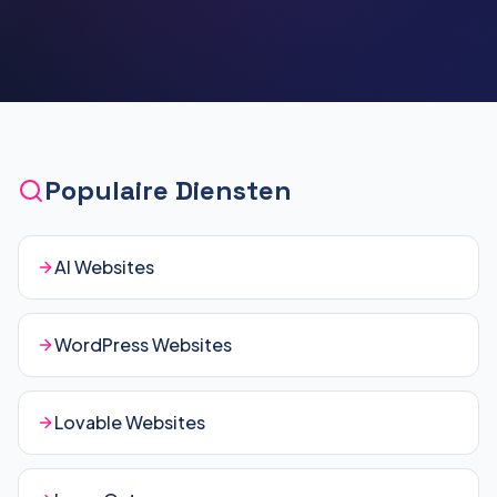
Populaire Diensten
AI Websites
WordPress Websites
Lovable Websites