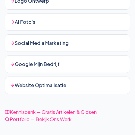
Logo Ontwerp
AI Foto's
Social Media Marketing
Google Mijn Bedrijf
Website Optimalisatie
Kennisbank — Gratis Artikelen & Gidsen
Portfolio — Bekijk Ons Werk