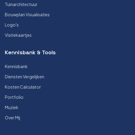
Tuinarchitectuur
Bouwplan Visualisaties
Logo's
Visitekaartjes
Kennisbank & Tools
Kennisbank
Diensten Vergelijken
Kosten Calculator
Portfolio
Muziek
Over Mij