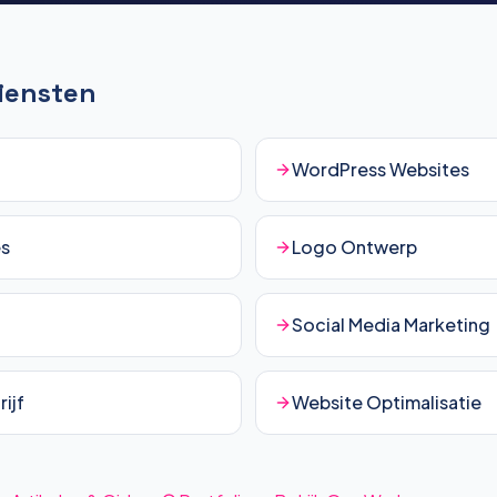
Diensten
WordPress Websites
es
Logo Ontwerp
Social Media Marketing
ijf
Website Optimalisatie