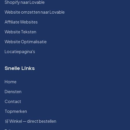
Shopify naar Lovable
Website omzetten naar Lovable
Affiliate Websites
Website Teksten
Website Optimalisatie
Locatiepagina's
Snelle Links
Home
Diensten
Contact
Topmerken
🛒 Winkel — direct bestellen