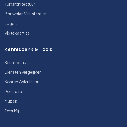
Tuinarchitectuur
Bouwplan Visualisaties
Logo's
Visitekaartjes
Kennisbank & Tools
Kennisbank
Diensten Vergelijken
Kosten Calculator
Portfolio
Muziek
Over Mij