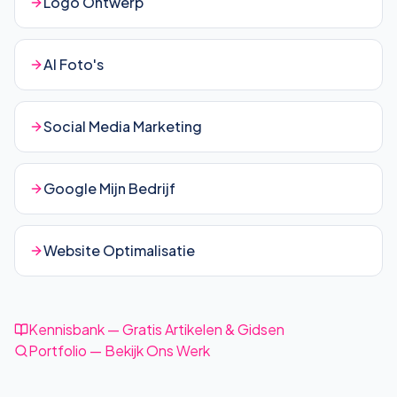
Logo Ontwerp
AI Foto's
Social Media Marketing
Google Mijn Bedrijf
Website Optimalisatie
Kennisbank — Gratis Artikelen & Gidsen
Portfolio — Bekijk Ons Werk