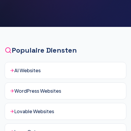
Populaire Diensten
AI Websites
WordPress Websites
Lovable Websites