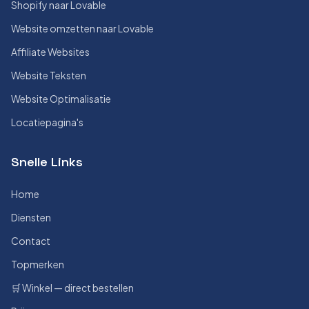
Shopify naar Lovable
Website omzetten naar Lovable
Affiliate Websites
Website Teksten
Website Optimalisatie
Locatiepagina's
Snelle Links
Home
Diensten
Contact
Topmerken
🛒 Winkel — direct bestellen