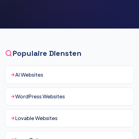
Populaire Diensten
AI Websites
WordPress Websites
Lovable Websites