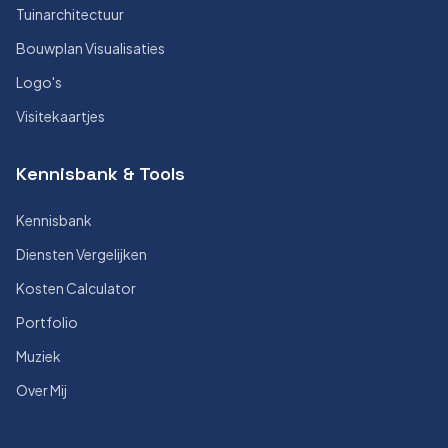
Tuinarchitectuur
Bouwplan Visualisaties
Logo's
Visitekaartjes
Kennisbank & Tools
Kennisbank
Diensten Vergelijken
Kosten Calculator
Portfolio
Muziek
Over Mij