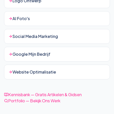
Logo Ontwerp
AI Foto's
Social Media Marketing
Google Mijn Bedrijf
Website Optimalisatie
Kennisbank — Gratis Artikelen & Gidsen
Portfolio — Bekijk Ons Werk