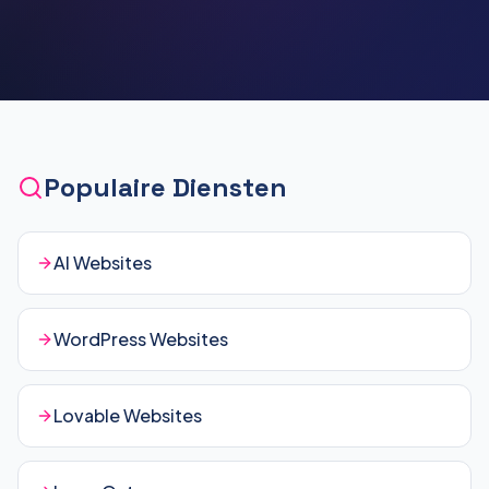
Populaire Diensten
AI Websites
WordPress Websites
Lovable Websites