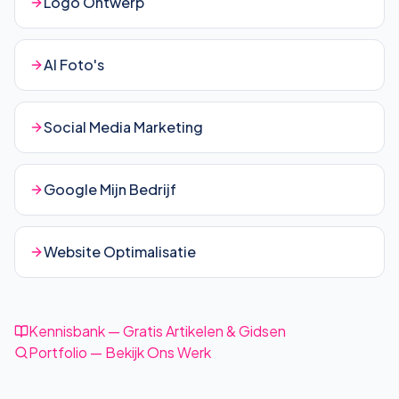
Logo Ontwerp
AI Foto's
Social Media Marketing
Google Mijn Bedrijf
Website Optimalisatie
Kennisbank — Gratis Artikelen & Gidsen
Portfolio — Bekijk Ons Werk