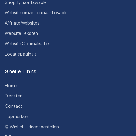
Shopify naar Lovable
Website omzetten naar Lovable
Affiliate Websites
Website Teksten
Website Optimalisatie
Locatiepagina's
Snelle Links
Home
Diensten
Contact
Topmerken
🛒 Winkel — direct bestellen