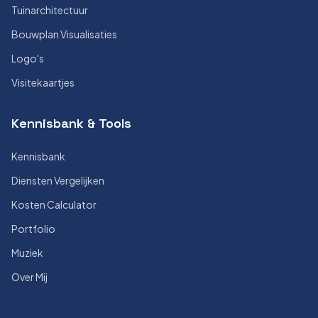
Tuinarchitectuur
Bouwplan Visualisaties
Logo's
Visitekaartjes
Kennisbank & Tools
Kennisbank
Diensten Vergelijken
Kosten Calculator
Portfolio
Muziek
Over Mij