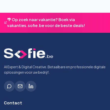
🌴 Op zoek naar vakantie? Boek via
vakanties.sofie.be voor de beste deals!
AI Expert & Digital Creative. Betaalbare en professionele digitale
oplossingen voor uw bedrijf.
Contact