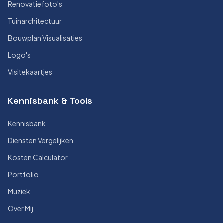
Renovatiefoto's
Tuinarchitectuur
Bouwplan Visualisaties
Logo's
Visitekaartjes
Kennisbank & Tools
Kennisbank
Diensten Vergelijken
Kosten Calculator
Portfolio
Muziek
Over Mij