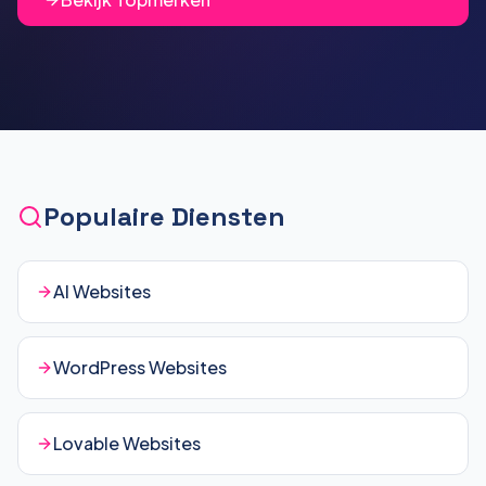
Populaire Diensten
AI Websites
WordPress Websites
Lovable Websites