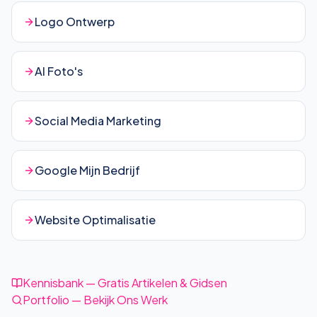
Logo Ontwerp
AI Foto's
Social Media Marketing
Google Mijn Bedrijf
Website Optimalisatie
Kennisbank — Gratis Artikelen & Gidsen
Portfolio — Bekijk Ons Werk