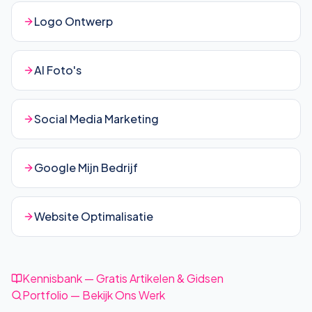
Logo Ontwerp
AI Foto's
Social Media Marketing
Google Mijn Bedrijf
Website Optimalisatie
Kennisbank — Gratis Artikelen & Gidsen
Portfolio — Bekijk Ons Werk