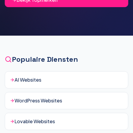
Populaire Diensten
AI Websites
WordPress Websites
Lovable Websites