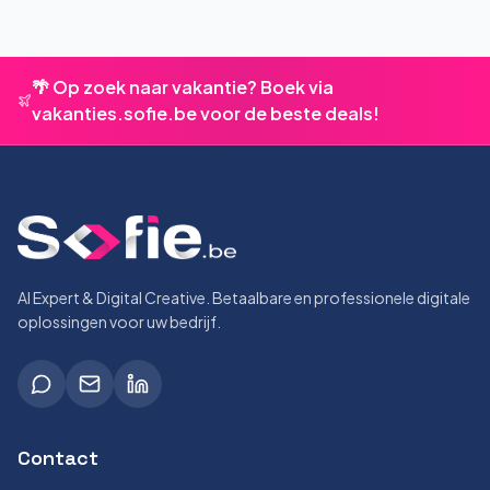
🌴 Op zoek naar vakantie? Boek via
vakanties.sofie.be voor de beste deals!
AI Expert & Digital Creative. Betaalbare en professionele digitale
oplossingen voor uw bedrijf.
Contact