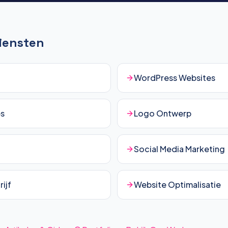
Diensten
WordPress Websites
es
Logo Ontwerp
Social Media Marketing
ijf
Website Optimalisatie